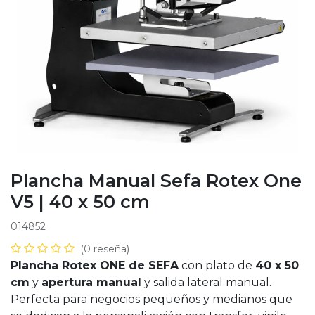
Plancha Manual Sefa Rotex One
V5 | 40 x 50 cm
014852
(0 reseña)
Plancha Rotex ONE de SEFA
con plato de
40 x 50
cm
y
apertura manual
y salida lateral manual.
Perfecta para negocios pequeños y medianos que