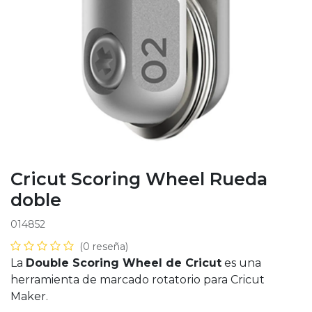
Cricut Scoring Wheel Rueda
doble
014852
(0 reseña)
La
Double Scoring Wheel de Cricut
es una
herramienta de marcado rotatorio para Cricut
Maker.