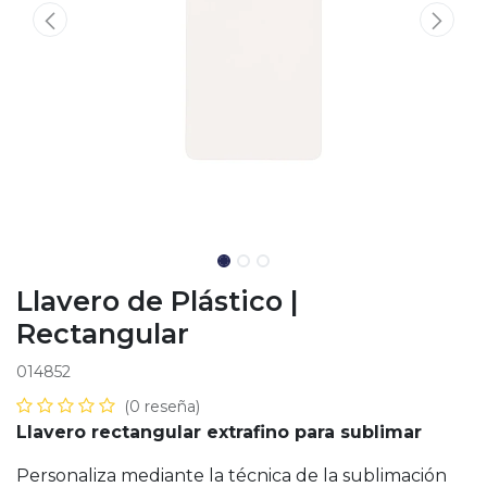
Llavero de Plástico |
Rectangular
014852
(0 reseña)
Llavero rectangular extrafino para sublimar
Personaliza mediante la técnica de la sublimación