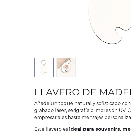
LLAVERO DE MADER
Añade un toque natural y sofisticado con
grabado láser, serigrafía o impresión UV. 
empresariales hasta mensajes personaliza
Este llavero es
ideal para souvenirs, m