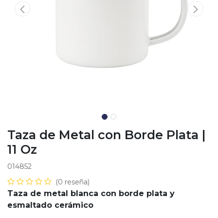
Taza de Metal con Borde Plata |
11 Oz
014852
(0 reseña)
Taza de metal blanca con borde plata y
esmaltado cerámico