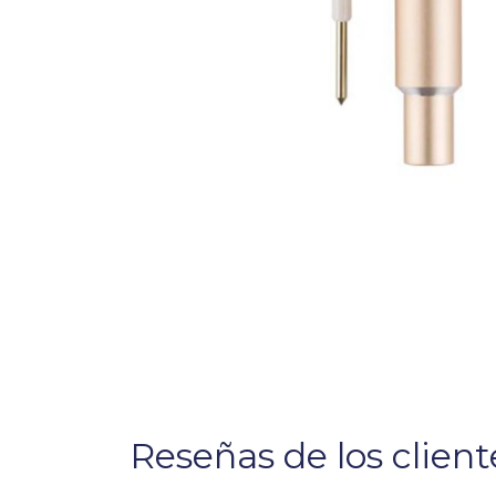
Reseñas de los client