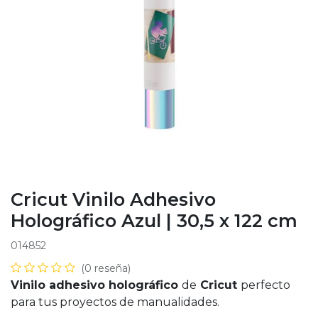
Cricut Vinilo Adhesivo
Holográfico Azul | 30,5 x 122 cm
014852
(0 reseña)
Vinilo adhesivo holográfico
de
Cricut
perfecto
para tus proyectos de manualidades.