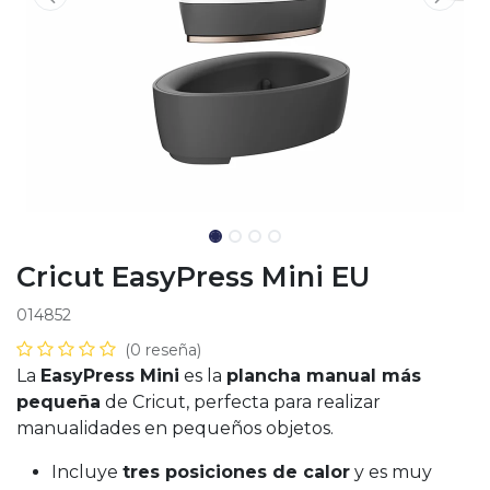
Cricut EasyPress Mini EU
014852
(0 reseña)
La
EasyPress Mini
es la
plancha manual más
pequeña
de Cricut, perfecta para realizar
manualidades en pequeños objetos.
Incluye
tres posiciones de calor
y es muy