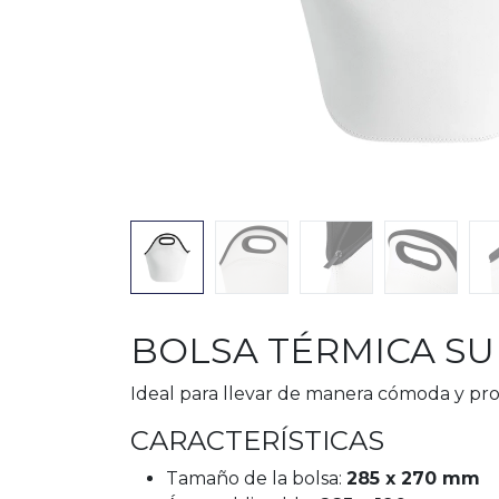
BOLSA TÉRMICA S
Ideal para llevar de manera cómoda y prot
CARACTERÍSTICAS
Tamaño de la bolsa:
285 x 270 mm