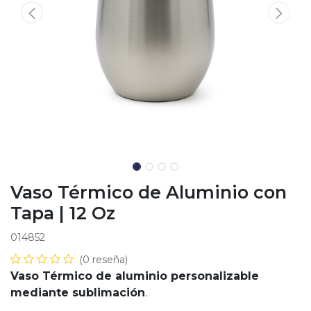
Vaso Térmico de Aluminio con
Tapa | 12 Oz
014852
(0 reseña)
Vaso Térmico de aluminio personalizable
mediante sublimación
.