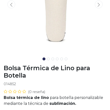
Bolsa Térmica de Lino para
Botella
014852
(0 reseña)
Bolsa térmica de lino
para botella personalizable
mediante la técnica de
sublimación.