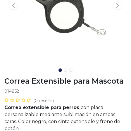
Correa Extensible para Mascota
014852
(0 reseña)
Correa extensible para perros
con placa
personalizable mediante sublimación en ambas
caras. Color negro, con cinta extensible y freno de
botón.