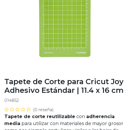
Tapete de Corte para Cricut Joy
Adhesivo Estándar | 11.4 x 16 cm
014852
(0 reseña)
Tapete de corte reutilizable
con
adherencia
media
para utilizar con materiales de mayor grosor