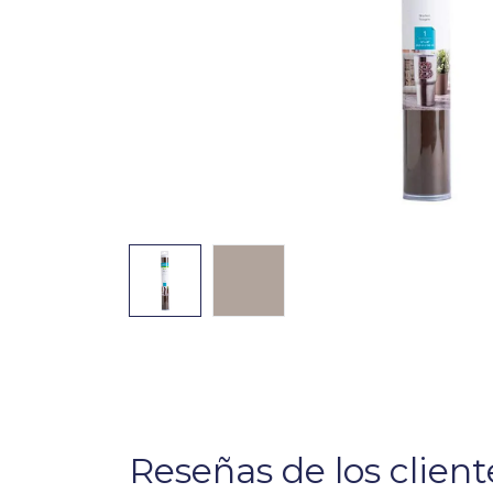
Reseñas de los client