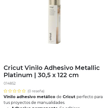
Cricut Vinilo Adhesivo Metallic
Platinum | 30,5 x 122 cm
014852
(0 reseña)
Vinilo adhesivo metálico
de
Cricut
perfecto para
tus proyectos de manualidades.