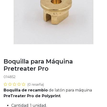
Boquilla para Máquina
Pretreater Pro
014852
(0 reseña)
Boquilla
de recambio
de latón para máquina
PreTreater Pro de Polyprint
.
Cantidad: 1 unidad.