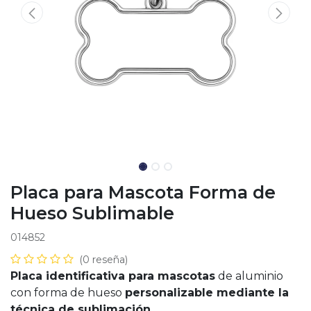
Placa para Mascota Forma de
Hueso Sublimable
014852
(0 reseña)
Placa identificativa para mascotas
de aluminio
con forma de hueso
personalizable mediante la
técnica de sublimación.