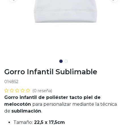
Gorro Infantil Sublimable
014852
(0 reseña)
Gorro infantil de poliéster tacto piel de
melocotón
para personalizar mediante la técnica
de
sublimación
.
Tamaño:
22,5 x 17,5cm