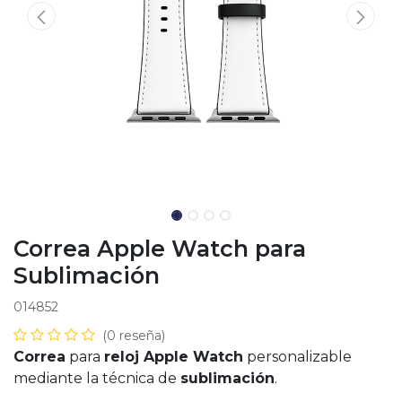
Correa Apple Watch para
Sublimación
014852
(0 reseña)
Correa
para
reloj Apple Watch
personalizable
mediante la técnica de
sublimación
.