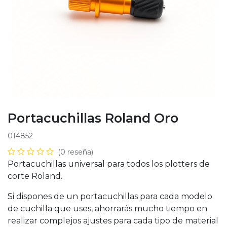
Portacuchillas Roland Oro
014852
(0 reseña)
Portacuchillas universal para todos los plotters de
corte Roland.
Si dispones de un portacuchillas para cada modelo
de cuchilla que uses, ahorrarás mucho tiempo en
realizar complejos ajustes para cada tipo de material