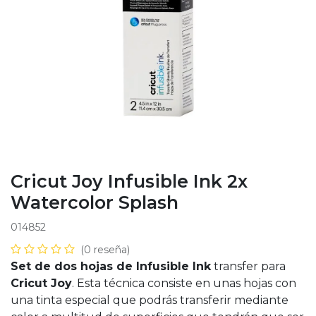
Cricut Joy Infusible Ink 2x
Watercolor Splash
014852
(0 reseña)
Set de dos hojas de Infusible Ink
transfer para
Cricut Joy
. Esta técnica consiste en unas hojas con
una tinta especial que podrás transferir mediante