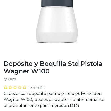
Depósito y Boquilla Std Pistola
Wagner W100
014852
(0 reseña)
Cabezal con depósito para la pistola pulverizadora
Wagner W100, ideales para aplicar uniformemente
el pretratamiento para impresión DTG