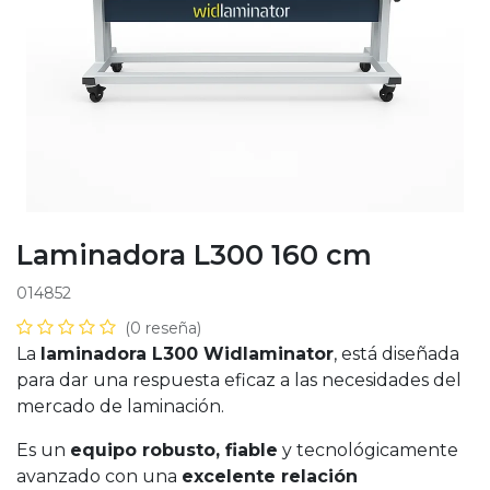
Laminadora L300 160 cm
014852
(0 reseña)
La
laminadora L300 Widlaminator
, está diseñada
para dar una respuesta eficaz a las necesidades del
mercado de laminación.
Es un
equipo robusto, fiable
y tecnológicamente
avanzado con una
excelente relación