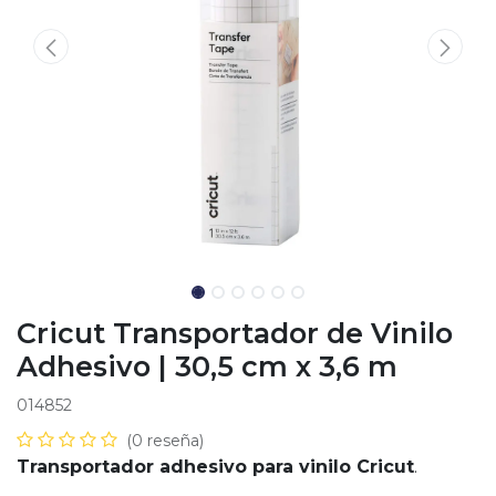
Cricut Transportador de Vinilo
Adhesivo | 30,5 cm x 3,6 m
014852
(0 reseña)
Transportador adhesivo para vinilo Cricut
.