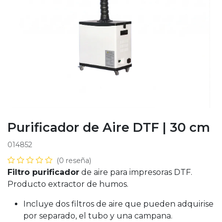
Purificador de Aire DTF | 30 cm
014852
(0 reseña)
Filtro purificador
de aire para impresoras DTF.
Producto extractor de humos.
Incluye dos filtros de aire que pueden adquirise
por separado, el tubo y una campana.