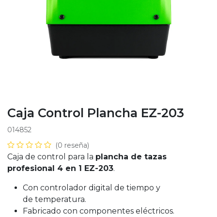
Caja Control Plancha EZ-203
014852
(0 reseña)
Caja de control para la
plancha de tazas
profesional 4 en 1 EZ-203
.
Con controlador digital de tiempo y
de temperatura.
Fabricado con componentes eléctricos.