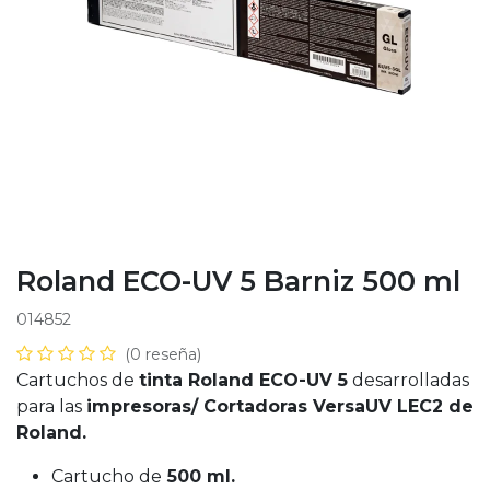
Roland ECO-UV 5 Barniz 500 ml
014852
(0 reseña)
Cartuchos de
tinta Roland ECO-UV 5
desarrolladas
para las
impresoras/ Cortadoras VersaUV LEC2 de
Roland.
Cartucho de
500 ml.