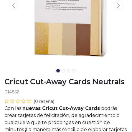
Cricut Cut-Away Cards Neutrals
014852
(0 reseña)
Con las
nuevas Cricut Cut-Away Cards
podrás
crear tarjetas de felicitación, de agradecimiento o
cualquiera que te propongas en cuestión de
minutos ¡La manera más sencilla de elaborar tarjetas