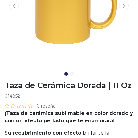
Taza de Cerámica Dorada | 11 Oz
014852
(0 reseña)
¡Taza de cerámica sublimable en color dorado y
con un efecto perlado que te enamorará!
Su
recubrimiento con efecto
brillante la