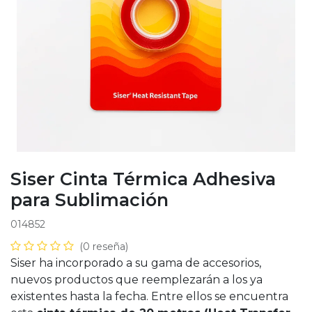
Siser Cinta Térmica Adhesiva
para Sublimación
014852
(0 reseña)
Siser ha incorporado a su gama de accesorios,
nuevos productos que reemplezarán a los ya
existentes hasta la fecha. Entre ellos se encuentra