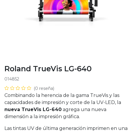
Roland TrueVis LG-640
014852
(0 reseña)
Combinando la herencia de la gama TrueVis y las
capacidades de impresión y corte de la UV-LED, la
nueva TrueVis LG-640
agrega una nueva
dimensión a la impresión gráfica.
Las tintas UV de última generación imprimen en una