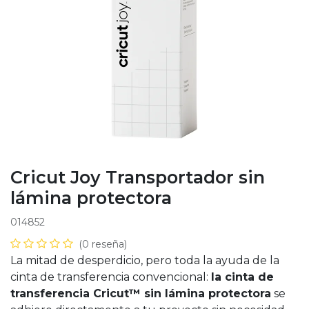
Cricut Joy Transportador sin
lámina protectora
014852
(0 reseña)
La mitad de desperdicio, pero toda la ayuda de la
cinta de transferencia convencional:
la cinta de
transferencia Cricut™ sin lámina protectora
se