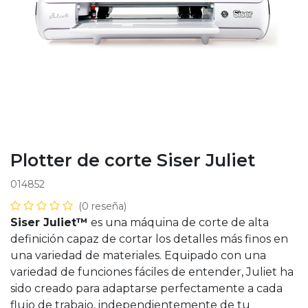
Plotter de corte Siser Juliet
014852
(0 reseña)
Siser Juliet™
es una máquina de corte de alta
definición capaz de cortar los detalles más finos en
una variedad de materiales. Equipado con una
variedad de funciones fáciles de entender, Juliet ha
sido creado para adaptarse perfectamente a cada
flujo de trabajo, independientemente de tu