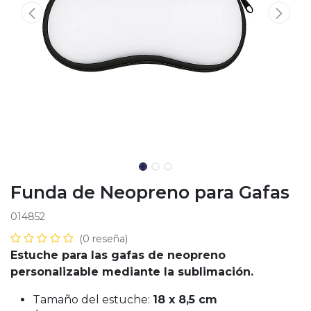
Funda de Neopreno para Gafas
014852
(0 reseña)
Estuche para las gafas de neopreno
personalizable mediante la sublimación.
Tamaño del estuche:
18 x 8,5 cm