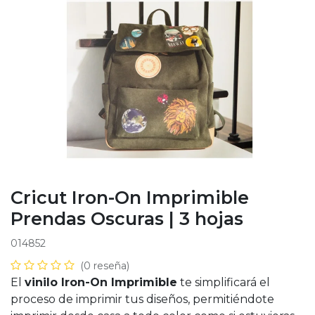
Cricut Iron-On Imprimible
Prendas Oscuras | 3 hojas
014852
(0 reseña)
El
vinilo Iron-On Imprimible
te simplificará el
proceso de imprimir tus diseños, permitiéndote