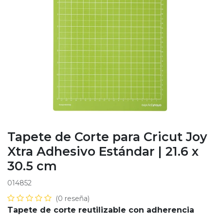
Tapete de Corte para Cricut Joy
Xtra Adhesivo Estándar | 21.6 x
30.5 cm
014852
(0 reseña)
Tapete de corte reutilizable con adherencia