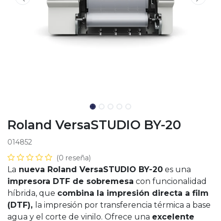
Roland VersaSTUDIO BY-20
014852
(0 reseña)
La
nueva Roland VersaSTUDIO BY-20
es una
impresora DTF de sobremesa
con funcionalidad
híbrida, que
combina la impresión directa a film
(DTF),
la impresión por transferencia térmica a base
agua y el corte de vinilo. Ofrece una
excelente