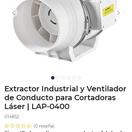
Extractor Industrial y Ventilador
de Conducto para Cortadoras
Láser | LAP-0400
014852
(0 reseña)