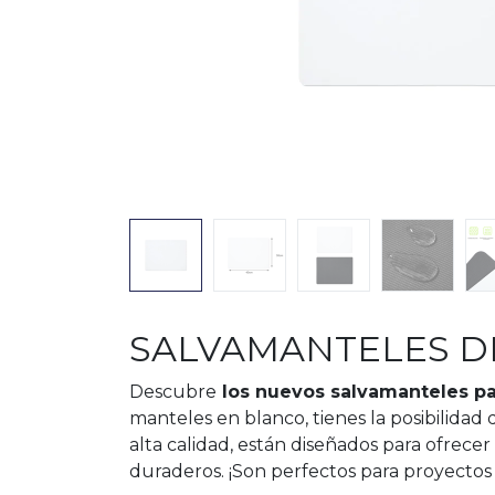
SALVAMANTELES D
Descubre
los nuevos salvamanteles p
manteles en blanco, tienes la posibilidad 
alta calidad, están diseñados para ofrece
duraderos. ¡Son perfectos para proyectos