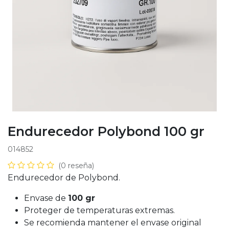
Endurecedor Polybond 100 gr
014852
(0 reseña)
Endurecedor de Polybond.
Envase de
100 gr
Proteger de temperaturas extremas.
Se recomienda mantener el envase original