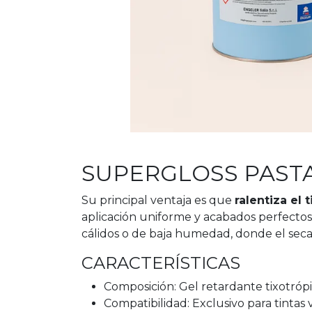
SUPERGLOSS PASTA
Su principal ventaja es que
ralentiza el
aplicación uniforme y acabados perfectos
cálidos o de baja humedad, donde el secad
CARACTERÍSTICAS
Composición: Gel retardante tixotrópi
Compatibilidad: Exclusivo para tintas vi