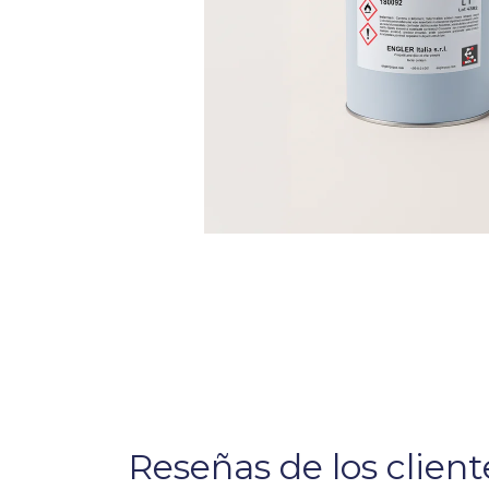
Reseñas de los client