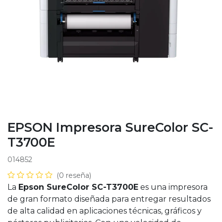
EPSON Impresora SureColor SC-
T3700E
014852
(0 reseña)
La
Epson SureColor SC-T3700E
es una impresora
de gran formato diseñada para entregar resultados
de alta calidad en aplicaciones técnicas, gráficos y