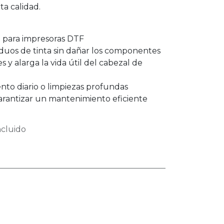
ta calidad.
 para impresoras DTF
iduos de tinta sin dañar los componentes
 y alarga la vida útil del cabezal de
nto diario o limpiezas profundas
 garantizar un mantenimiento eficiente
cluido