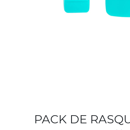
PACK DE RASQU