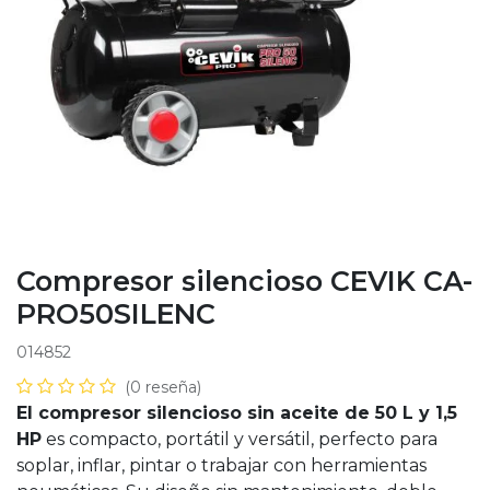
Compresor silencioso CEVIK CA-
PRO50SILENC
014852
(0 reseña)
El compresor silencioso sin aceite de 50 L y 1,5
HP
es compacto, portátil y versátil, perfecto para
soplar, inflar, pintar o trabajar con herramientas