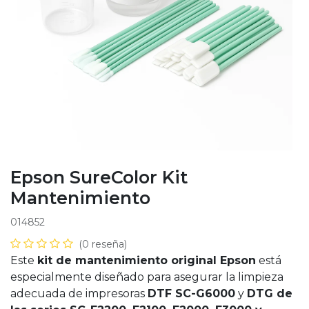
Epson SureColor Kit
Mantenimiento
014852
(0 reseña)
Este
kit de mantenimiento original Epson
está
especialmente diseñado para asegurar la limpieza
adecuada de impresoras
DTF SC-G6000
y
DTG de