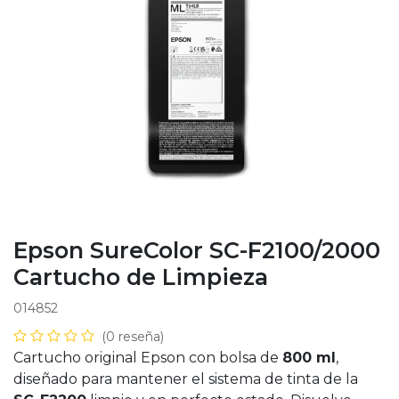
Epson SureColor SC-F2100/2000
Cartucho de Limpieza
014852
(0 reseña)
Cartucho original Epson con bolsa de
800 ml
,
diseñado para mantener el sistema de tinta de la