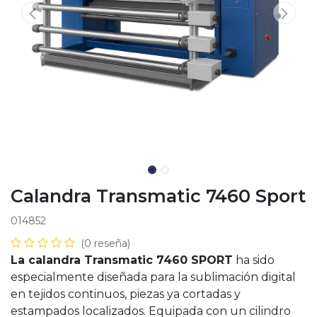
Calandra Transmatic 7460 Sport
014852
(0 reseña)
La calandra Transmatic 7460 SPORT
ha sido
especialmente diseñada para la sublimación digital
en tejidos continuos, piezas ya cortadas y
estampados localizados. Equipada con un cilindro