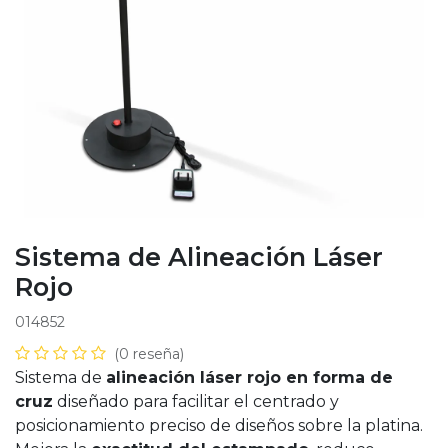
Sistema de Alineación Láser
Rojo
014852
(0 reseña)
Sistema de
alineación láser rojo en forma de
cruz
diseñado para facilitar el centrado y
posicionamiento preciso de diseños sobre la platina.